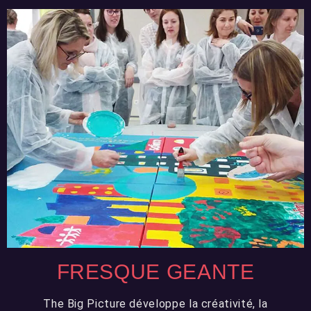
FRESQUE GEANTE
The Big Picture développe la créativité, la