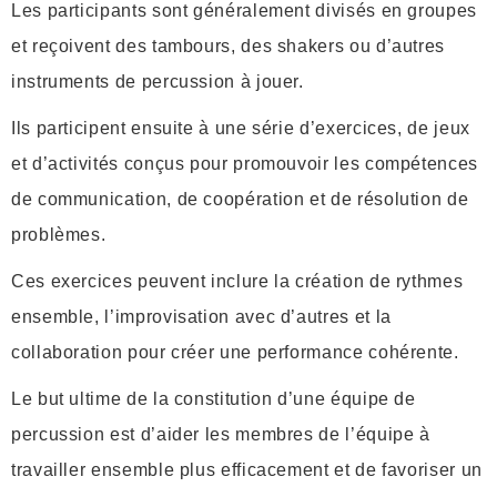
Les participants sont généralement divisés en groupes
et reçoivent des tambours, des shakers ou d’autres
instruments de percussion à jouer.
Ils participent ensuite à une série d’exercices, de jeux
et d’activités conçus pour promouvoir les compétences
de communication, de coopération et de résolution de
problèmes.
Ces exercices peuvent inclure la création de rythmes
ensemble, l’improvisation avec d’autres et la
collaboration pour créer une performance cohérente.
Le but ultime de la constitution d’une équipe de
percussion est d’aider les membres de l’équipe à
travailler ensemble plus efficacement et de favoriser un