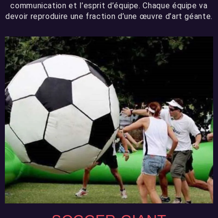
communication et l’esprit d’équipe. Chaque équipe va
devoir reproduire une fraction d’une œuvre d’art géante.