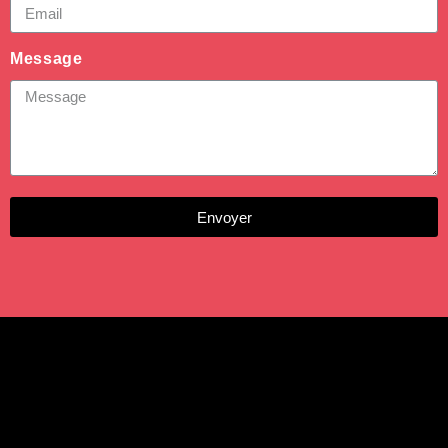
Message
Envoyer