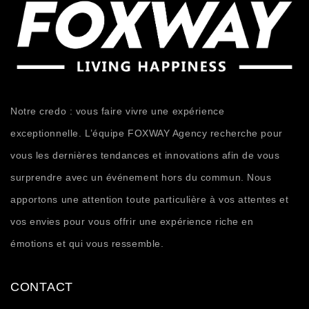
Notre credo : vous faire vivre une expérience
exceptionnelle. L’équipe FOXWAY Agency recherche pour
vous les dernières tendances et innovations afin de vous
surprendre avec un événement hors du commun. Nous
apportons une attention toute particulière à vos attentes et
vos envies pour vous offrir une expérience riche en
émotions et qui vous ressemble.
CONTACT