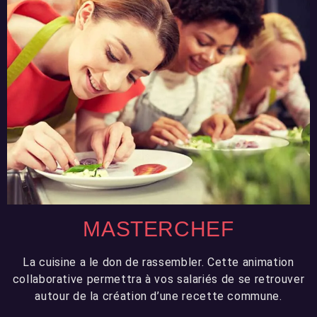
MASTERCHEF
La cuisine a le don de rassembler. Cette animation
collaborative permettra à vos salariés de se retrouver
autour de la création d’une recette commune.