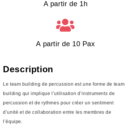
A partir de 1h
A partir de 10 Pax
Description
Le team building de percussion est une forme de team
building qui implique l’utilisation d’instruments de
percussion et de rythmes pour créer un sentiment
d’unité et de collaboration entre les membres de
l’équipe.