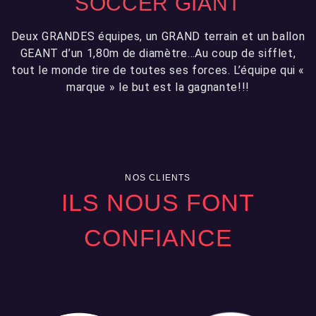
SOCCER GIANT
Deux GRANDES équipes, un GRAND terrain et un ballon
GEANT d’un 1,80m de diamètre…Au coup de sifflet,
tout le monde tire de toutes ses forces. L’équipe qui «
marque » le but est la gagnante!!!
NOS CLIENTS
ILS NOUS FONT
CONFIANCE